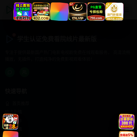
学生认证免费看院线片最新版
学生认证免费看院线片最新版
专注于提供最新国产热门电影电视剧免费在线观看服务， 高清流畅
播放，无插件，打造纯净的免费影视观看体验！
快速导航
首页推荐
精选剧情
热门动作
浪漫爱情